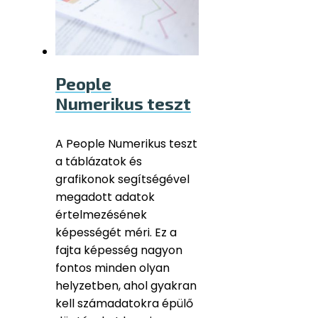
People
Numerikus teszt
A People Numerikus teszt
a táblázatok és
grafikonok segítségével
megadott adatok
értelmezésének
képességét méri. Ez a
fajta képesség nagyon
fontos minden olyan
helyzetben, ahol gyakran
kell számadatokra épülő