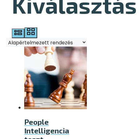
Kiválasztás
People
Intelligencia