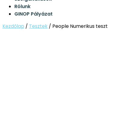
Rólunk
GINOP Pályázat
Kezdőlap
/
Tesztek
/
People Numerikus teszt