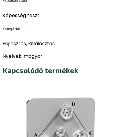
Felhasználás:
Képesség teszt
Kategória:
Fejlesztés, Kiválasztás
Nyelvek: magyar
Kapcsolódó termékek