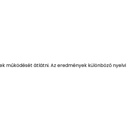
tek működését átlátni. Az eredmények különböző nyelvi