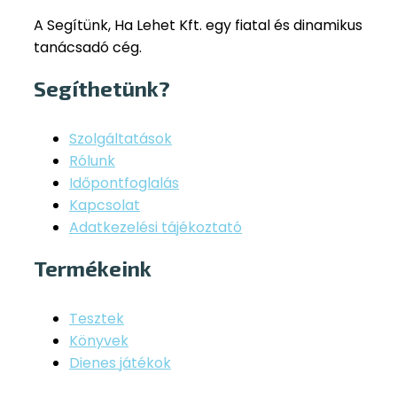
A Segítünk, Ha Lehet Kft. egy fiatal és dinamikus
tanácsadó cég.
Segíthetünk?
Szolgáltatások
Rólunk
Időpontfoglalás
Kapcsolat
Adatkezelési tájékoztató
Termékeink
Tesztek
Könyvek
Dienes játékok