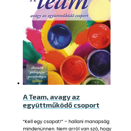
A Team, avagy az
együttműködő csoport
“Kell egy csapat!” – hallani manapság
mindenünnen. Nem arról van szó, hogy