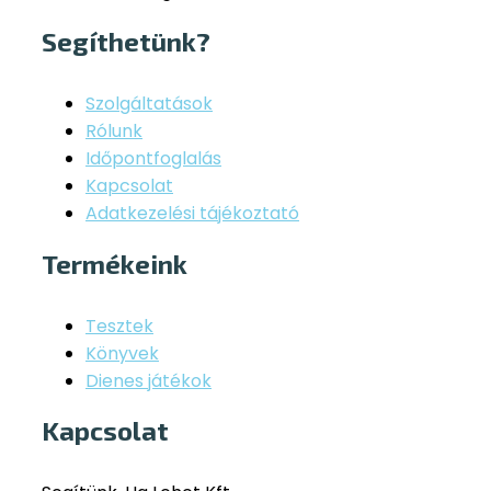
Segíthetünk?
Szolgáltatások
Rólunk
Időpontfoglalás
Kapcsolat
Adatkezelési tájékoztató
Termékeink
Tesztek
Könyvek
Dienes játékok
Kapcsolat