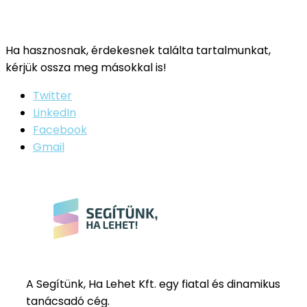
Ha hasznosnak, érdekesnek találta tartalmunkat,
kérjük ossza meg másokkal is!
Twitter
LinkedIn
Facebook
Gmail
A Segítünk, Ha Lehet Kft. egy fiatal és dinamikus
tanácsadó cég.