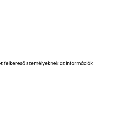
pot felkereső személyeknek az információk